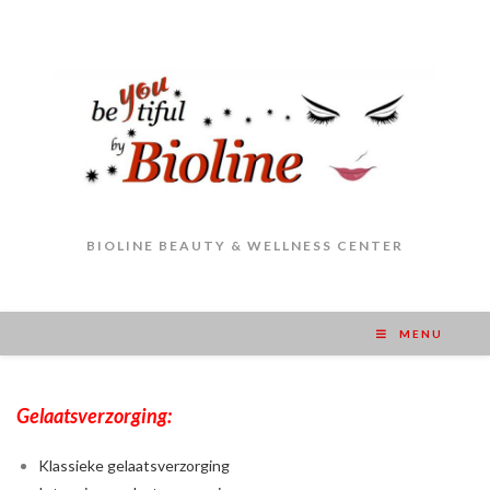
BIOLINE BEAUTY & WELLNESS CENTER
MENU
Gelaatsverzorging:
Klassieke gelaatsverzorging