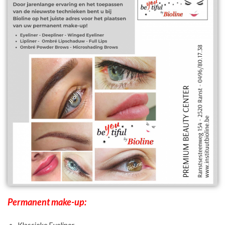
Permanent make-up:
Klassieke Eyeliner