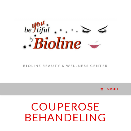
BIOLINE BEAUTY & WELLNESS CENTER
MENU
COUPEROSE
BEHANDELING