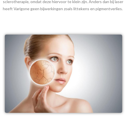
sclerotherapie, omdat deze hiervoor te klein zijn. Anders dan bij laser
heeft Varigone geen bijwerkingen zoals littekens en pigmentverlies.