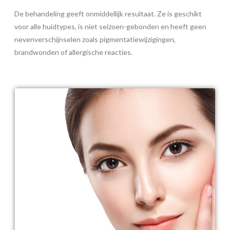
De behandeling geeft onmiddellijk resultaat. Ze is geschikt
voor alle huidtypes, is niet seizoen-gebonden en heeft geen
nevenverschijnselen zoals pigmentatiewijzigingen,
brandwonden of allergische reacties.