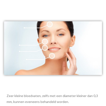
Zeer kleine bloedvaten, zelfs met een diameter kleiner dan 0,3
mm, kunnen eveneens behandeld worden.