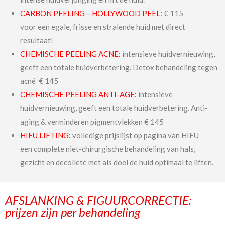
CARBON PEELING – HOLLYWOOD PEEL:
€ 115
voor een egale, frisse en stralende huid met direct
resultaat!
CHEMISCHE PEELING ACNE:
intensieve huidvernieuwing,
geeft een totale huidverbetering. Detox behandeling tegen
acné € 145
CHEMISCHE PEELING ANTI-AGE:
intensieve
huidvernieuwing, geeft een totale huidverbetering. Anti-
aging & verminderen pigmentvlekken € 145
HIFU LIFTING:
volledige prijslijst op pagina van HIFU
een complete niet-chirurgische behandeling van hals,
gezicht en decolleté met als doel de huid optimaal te liften.
AFSLANKING & FIGUURCORRECTIE:
prijzen zijn per behandeling