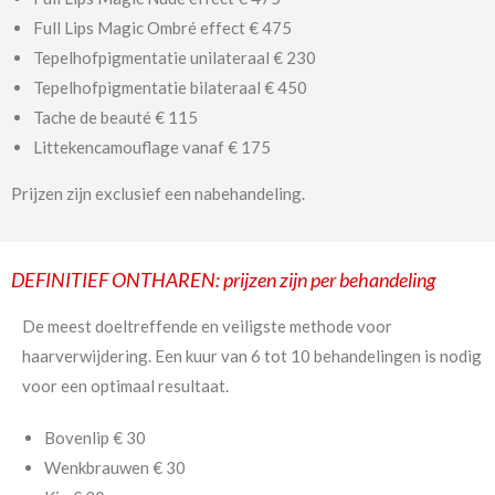
Full Lips Magic Ombré effect € 475
Tepelhofpigmentatie unilateraal € 230
Tepelhofpigmentatie bilateraal € 450
Tache de beauté € 115
Littekencamouflage vanaf € 175
Prijzen
zijn exclusief een nabehandeling.
DEFINITIEF ONTHAREN: prijzen zijn per behandeling
De meest doeltreffende en veiligste methode voor
haarverwijdering. Een kuur van 6 tot 10 behandelingen is nodig
voor een optimaal resultaat.
Bovenlip € 30
Wenkbrauwen € 30