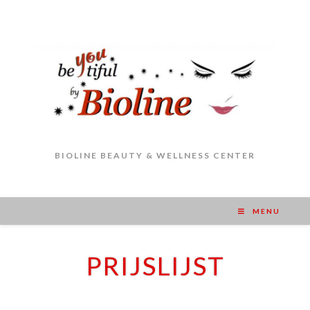
BIOLINE BEAUTY & WELLNESS CENTER
MENU
PRIJSLIJST