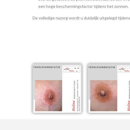
een hoge beschermingsfactor tijdens het zonnen.
De volledige nazorg wordt u duidelijk uitgelegd tijde