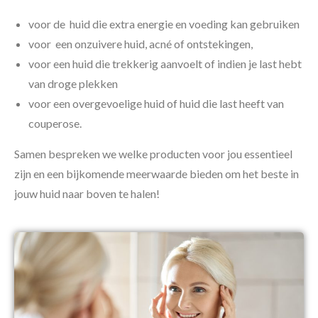
voor de huid die extra energie en voeding kan gebruiken
voor een onzuivere huid, acné of ontstekingen,
voor een huid die trekkerig aanvoelt of indien je last hebt
van droge plekken
voor een overgevoelige huid of huid die last heeft van
couperose.
Samen bespreken we welke producten voor jou essentieel
zijn en een bijkomende meerwaarde bieden om het beste in
jouw huid naar boven te halen!