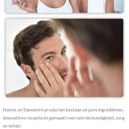
Nannic en Elementré producten bestaan uit pure ingrediënten,
innovatieve recepturen gemaakt met veel deskundigheid, zorg
en liefde!