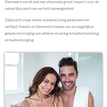
Elementré wordt met een uitermate groot respect voor de
natuurlijke aard van uw huid samengesteld.
Zijdezacht maar intens voedend, hoog gedoseerd en
verfijnd, Nannic en Elementré maken van uw dagelijkse
gelaatsverzorging een ultieme ervaring in huidverbetering
en huidverjonging.