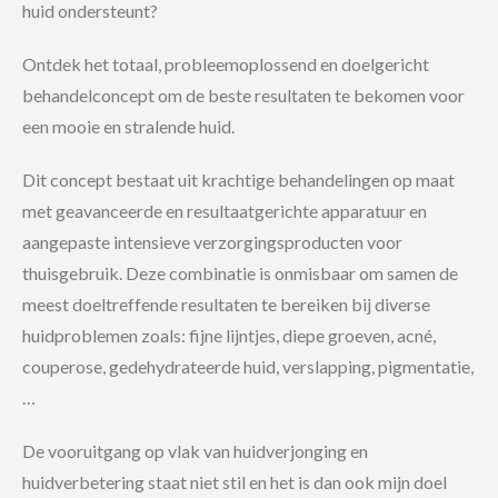
huid ondersteunt?
Ontdek het totaal, probleemoplossend en doelgericht
behandelconcept om de beste resultaten te bekomen voor
een mooie en stralende huid.
Dit concept bestaat uit krachtige behandelingen op maat
met geavanceerde en resultaatgerichte apparatuur en
aangepaste intensieve verzorgingsproducten voor
thuisgebruik. Deze combinatie is onmisbaar om samen de
meest doeltreffende resultaten te bereiken bij diverse
huidproblemen zoals: fijne lijntjes, diepe groeven, acné,
couperose, gedehydrateerde huid, verslapping, pigmentatie,
…
De vooruitgang op vlak van huidverjonging en
huidverbetering staat niet stil en het is dan ook mijn doel