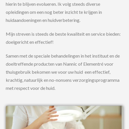
hierin te blijven evolueren. Ik volg steeds diverse
opleidingen om een nog beter inzicht te krijgen in
huidaandoeningen en huidverbetering.
Mijn streven is steeds de beste kwaliteit en service bieden:
doelgericht en effectief!
Samen met de speciale behandelingen in het instituut en de
doeltreffende producten van Nannic of Elementré voor
thuisgebruik bekomen we voor uw huid
een effectief,
krachtig, natuurlijk en no-nonsens verzorgingsprogramma
met respect voor de huid.