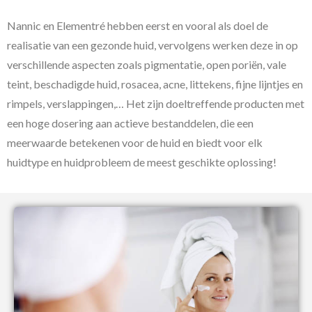
Nannic en Elementré hebben eerst en vooral als doel de
realisatie van een gezonde huid, vervolgens werken deze in op
verschillende aspecten zoals pigmentatie, open poriën, vale
teint, beschadigde huid, rosacea, acne, littekens, fijne lijntjes en
rimpels, verslappingen,… Het zijn doeltreffende producten met
een hoge dosering aan actieve bestanddelen, die een
meerwaarde betekenen voor de huid en biedt voor elk
huidtype en huidprobleem de meest geschikte oplossing!