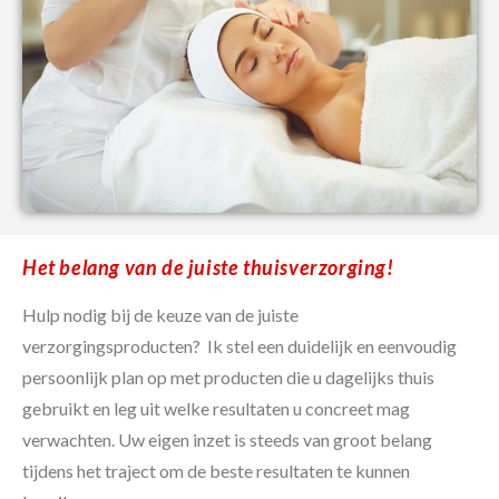
Het belang van de juiste thuisverzorging!
Hulp nodig bij de keuze van de juiste
verzorgingsproducten?
Ik stel een duidelijk en eenvoudig
persoonlijk plan op met producten die u dagelijks thuis
gebruikt en leg uit welke resultaten u concreet mag
verwachten. Uw eigen inzet is steeds van groot belang
tijdens het traject om de beste resultaten te kunnen