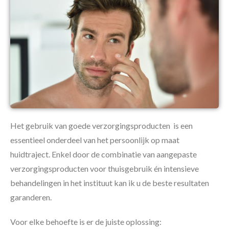
Het gebruik van goede verzorgingsproducten is een
essentieel onderdeel van het persoonlijk op maat
huidtraject. Enkel door de combinatie van aangepaste
verzorgingsproducten voor thuisgebruik én intensieve
behandelingen in het instituut kan ik u de beste resultaten
garanderen.
Voor elke behoefte is er de juiste oplossing: