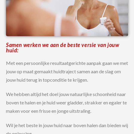
Samen werken we aan de beste versie van jouw
huid:
Met een persoonlijke resultaatgerichte aanpak gaan we met
jouw op maat gemaakt huidtraject samen aan de slag om
jouw huid terug in topconditie te krijgen.
We hebben altijd het doel jouw natuurlijke schoonheid naar
boven te halen en je huid weer gladder, strakker en egaler te
maken voor een frisse en jonge uitstraling.
Wil je het beste in jouw huid naar boven halen dan bieden wij
de oplossing.