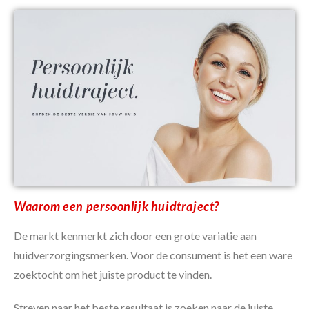
Waarom een persoonlijk huidtraject?
De markt kenmerkt zich door een grote variatie aan
huidverzorgingsmerken.
Voor de consument is het een ware
zoektocht om het juiste product te vinden.
Streven naar het beste resultaat is zoeken naar de juiste