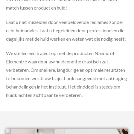
match tussen product en huid!
Laat u niet misleiden door veelbelovende reclames zonder
echt huidadvies. Laat u begeleiden door professionelen die
dagelijks met de huid werken en weten wat die nodig heeft!
We stellen een traject op met de producten Nannic of
Elementré waardoor uw huidconditie drastisch zal
verbeteren. Om snellere, langdurige en optimale resultaten
te bekomen wordt uw traject ook aangevuld met anti-aging
behandelingen in het instituut. Het einddoel is steeds om
huidklachten zichtbaar te verbeteren.