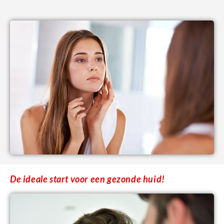
De ideale start voor een gezonde huid!