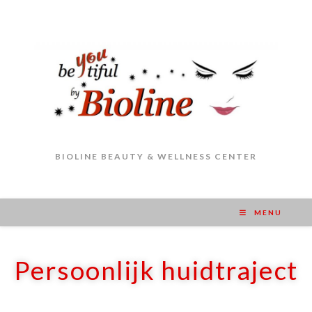
BIOLINE BEAUTY & WELLNESS CENTER
MENU
Persoonlijk huidtraject