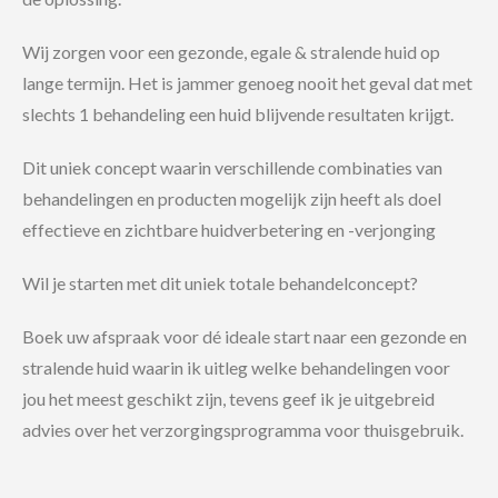
Wij zorgen voor een gezonde, egale & stralende huid op
lange termijn. Het is jammer genoeg nooit het geval dat met
slechts 1 behandeling een huid blijvende resultaten krijgt.
Dit uniek concept waarin verschillende combinaties van
behandelingen en producten mogelijk zijn heeft als doel
effectieve en zichtbare huidverbetering en -verjonging
Wil je starten met dit uniek totale behandelconcept?
Boek uw afspraak voor dé ideale start naar een gezonde en
stralende huid waarin ik uitleg welke behandelingen voor
jou het meest geschikt zijn, tevens geef ik je uitgebreid
advies over het verzorgingsprogramma voor thuisgebruik.