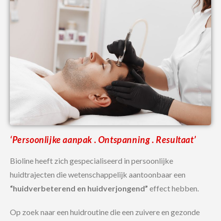
‘Persoonlijke aanpak . Ontspanning . Resultaat’
Bioline heeft zich gespecialiseerd in persoonlijke
huidtrajecten die wetenschappelijk aantoonbaar een
“huidverbeterend en huidverjongend”
effect hebben.
Op zoek naar een huidroutine die een zuivere en gezonde