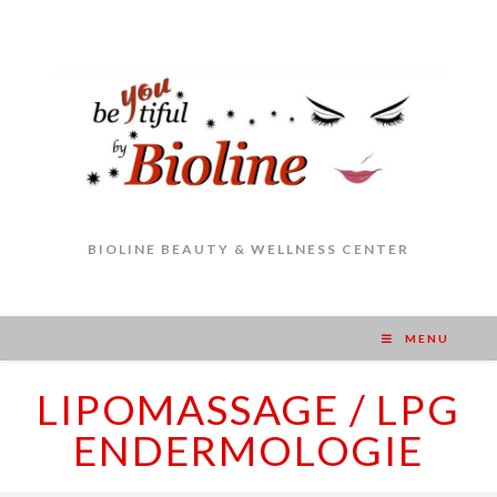
BIOLINE BEAUTY & WELLNESS CENTER
MENU
LIPOMASSAGE / LPG
ENDERMOLOGIE