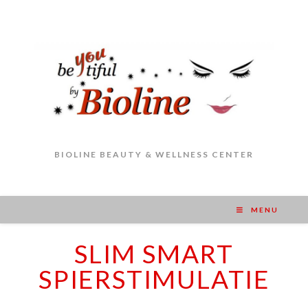
BIOLINE BEAUTY & WELLNESS CENTER
MENU
SLIM SMART
SPIERSTIMULATIE