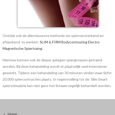
Ontdek ook de allernieuwste methode om spierversterkend en
afslankend te werken:
SLIM & FIRM Bodycontouring Electro
Magnetische Spiertraing.
Hiermee kunnen ook de dieper gelegen spiergroepen getraind
worden. Bij deze behandeling wordt er plaatselijk veel intensiever
gewerkt. Tijdens een behandeling van 30 minuten vinden maar liefst
20.000 spiercontracties plaats. In tegenstelling tot de Slim Smart
spierstimulatie kan niet gans het lichaam tegelijk behandelt worden.
Home