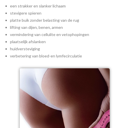
een strakker en slanker lichaam
stevigere spieren
platte buik zonder belasting van de rug
lifting van dijen, benen, armen
vermindering van cellulite en vetophopingen
plaatselijk afslanken
huidversteviging
verbetering van bloed-en lymfecirculatie