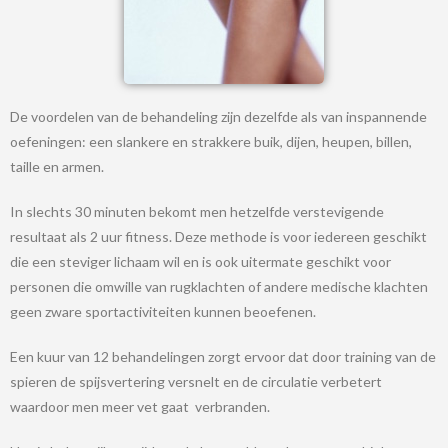
De voordelen van de behandeling zijn dezelfde als van inspannende
oefeningen: een slankere en strakkere buik, dijen, heupen, billen,
taille en armen.
In slechts 30 minuten bekomt men hetzelfde verstevigende
resultaat als 2 uur fitness. Deze methode is voor iedereen geschikt
die een steviger lichaam wil en is ook uitermate geschikt voor
personen die omwille van rugklachten of andere medische klachten
geen zware sportactiviteiten kunnen beoefenen.
Een kuur van 12 behandelingen zorgt ervoor dat door training van de
spieren de spijsvertering versnelt en de circulatie verbetert
waardoor men meer vet gaat verbranden.