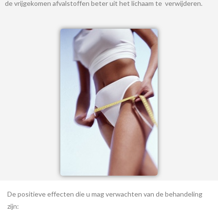
de vrijgekomen afvalstoffen beter uit het lichaam te verwijderen.
De positieve effecten die u mag verwachten van de behandeling
zijn: