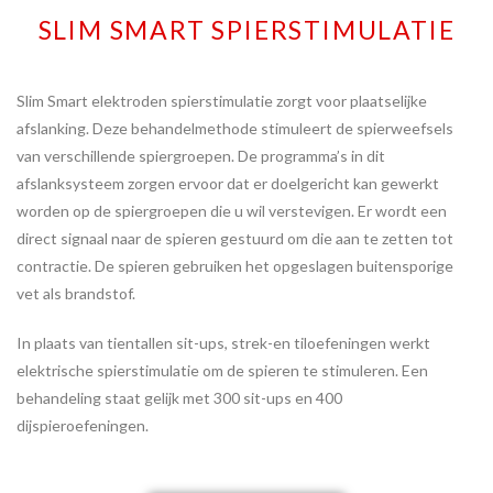
SLIM SMART SPIERSTIMULATIE
Slim Smart elektroden spierstimulatie zorgt voor plaatselijke
afslanking. Deze behandelmethode stimuleert de spierweefsels
van verschillende spiergroepen. De programma’s in dit
afslanksysteem zorgen ervoor dat er doelgericht kan gewerkt
worden op de spiergroepen die u wil verstevigen. Er wordt een
direct signaal naar de spieren gestuurd om die aan te zetten tot
contractie. De spieren gebruiken het opgeslagen buitensporige
vet als brandstof.
In plaats van tientallen sit-ups, strek-en tiloefeningen werkt
elektrische spierstimulatie om de spieren te stimuleren. Een
behandeling staat gelijk met 300 sit-ups en 400
dijspieroefeningen.